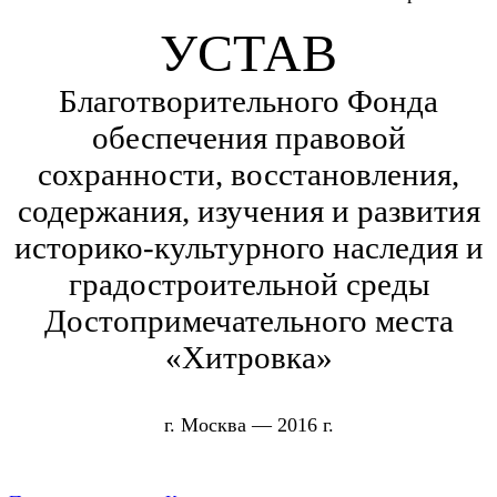
УСТАВ
Благотворительного Фонда
обеспечения правовой
сохранности, восстановления,
содержания, изучения и развития
историко-культурного наследия и
градостроительной среды
Достопримечательного места
«Хитровка»
г. Москва — 2016 г.