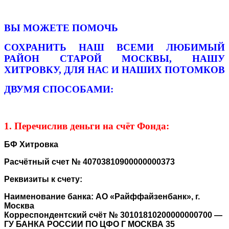
ВЫ МОЖЕТЕ ПОМОЧЬ
СОХРАНИТЬ НАШ ВСЕМИ ЛЮБИМЫЙ
РАЙОН СТАРОЙ МОСКВЫ, НАШУ
ХИТРОВКУ,
ДЛЯ НАС И НАШИХ ПОТОМКОВ
ДВУМЯ СПОСОБАМИ:
1. Перечислив деньги на счёт Фонда:
БФ Хитровка
Расчётный счет № 40703810900000000373
Реквизиты к счету:
Наименование банка: АО «Райффайзенбанк», г.
Москва
Корреспондентский счёт № 30101810200000000700 —
ГУ БАНКА РОССИИ ПО ЦФО Г МОСКВА 35