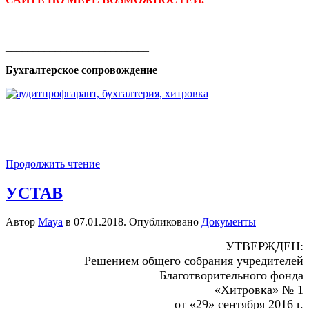
__________________________
Бухгалтерское сопровождение
Продолжить чтение
УСТАВ
Автор
Maya
в
07.01.2018
. Опубликовано
Документы
УТВЕРЖДЕН:
Решением общего собрания учредителей
Благотворительного фонда
«Хитровка» № 1
от «29» сентября 2016 г.