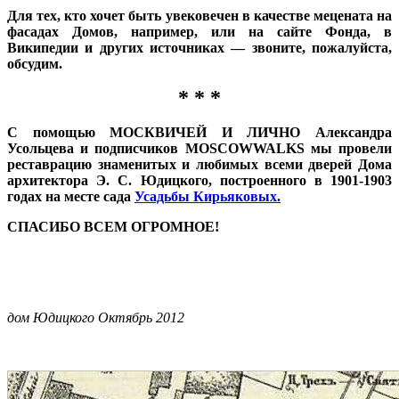
Для тех, кто хочет быть увековечен в качестве мецената на
фасадах Домов, например, или на сайте Фонда, в
Википедии и других источниках — звоните, пожалуйста,
обсудим.
* * *
С помощью МОСКВИЧЕЙ И ЛИЧНО Александра
Усольцева и подписчиков MOSCOWWALKS мы провели
реставрацию знаменитых и любимых всеми дверей Дома
архитектора Э. С. Юдицкого, построенного в 1901-1903
годах на месте сада
Усадьбы Кирьяковых.
СПАСИБО ВСЕМ ОГРОМНОЕ!
дом Юдицкого Октябрь 2012