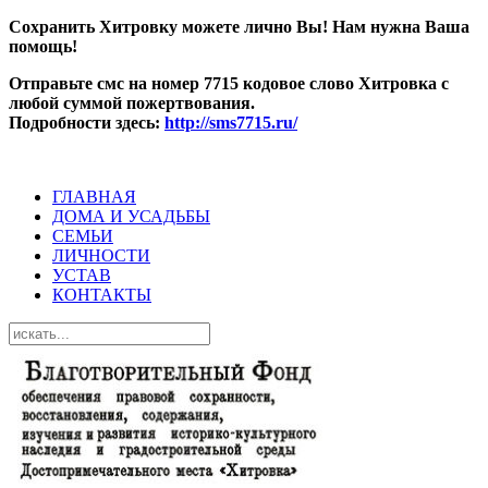
Сохранить Хитровку можете лично Вы! Нам нужна Ваша
помощь!
Отправьте смс на номер 7715 кодовое слово Хитровка с
любой суммой пожертвования.
Подробности здесь:
http://sms7715.ru/
ГЛАВНАЯ
ДОМА И УСАДЬБЫ
СЕМЬИ
ЛИЧНОСТИ
УСТАВ
КОНТАКТЫ