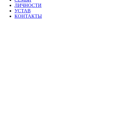
ЛИЧНОСТИ
УСТАВ
КОНТАКТЫ