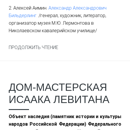
2. Алексей Аимин.
Александр Александрович
Бильдерлинг.
/генерал, художник, литератор,
организатор музея М.Ю. Лермонтова в
Николаевском кавалерийском училище/
ПРОДОЛЖИТЬ ЧТЕНИЕ
ДОМ-МАСТЕРСКАЯ
ИСААКА ЛЕВИТАНА
Объект наследия (памятник истории и культуры
народов Российской Федерации) Федерального