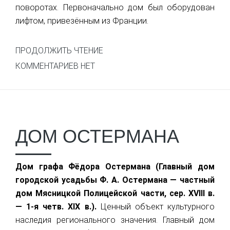
поворотах. Первоначально дом был оборудован
лифтом, привезённым из Франции.
ПРОДОЛЖИТЬ ЧТЕНИЕ
КОММЕНТАРИЕВ НЕТ
ДОМ ОСТЕРМАНА
Дом графа Фёдора Остермана (Главный дом
городской усадьбы Ф. А. Остермана — частный
дом Мясницкой Полицейской части, сер. XVIII в.
— 1-я четв. XIX в.).
Ценный объект культурного
наследия регионального значения. Главный дом