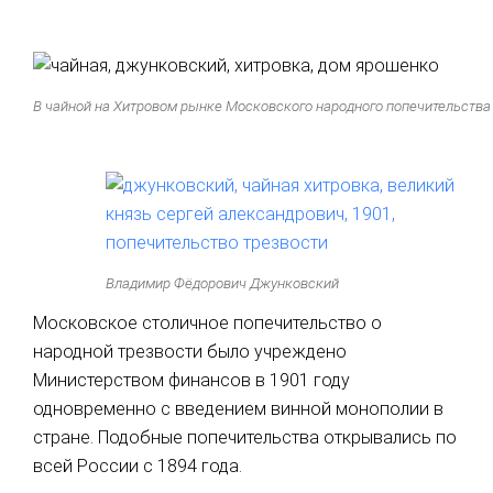
В чайной на Хитровом рынке Московского народного попечительства о
Владимир Фёдорович Джунковский
Московское столичное попечительство о
народной трезвости было учреждено
Министерством финансов в 1901 году
одновременно с введением винной монополии в
стране. Подобные попечительства открывались по
всей России с 1894 года.