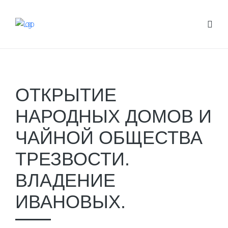
ОТКРЫТИЕ
НАРОДНЫХ ДОМОВ И
ЧАЙНОЙ ОБЩЕСТВА
ТРЕЗВОСТИ.
ВЛАДЕНИЕ
ИВАНОВЫХ.