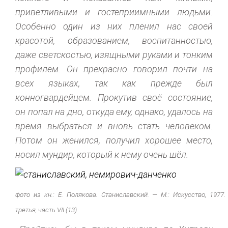
приветливыми и гостеприимными людьми.
Особенно один из них пленил нас своей
красотой, образованием, воспитанностью,
даже светскостью, изящными руками и тонким
профилем. Он прекрасно говорил почти на
всех языках, так как прежде был
конногвардейцем. Прокутив своё состояние,
он попал на дно, откуда ему, однако, удалось на
время выбраться и вновь стать человеком.
Потом он женился, получил хорошее место,
носил мундир, который к нему очень шёл.
фото из кн.: Е. Полякова. Станиславский. — М.: Искусство, 1977.
третья, часть VII (13)