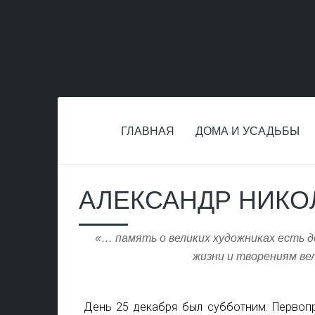
ГЛАВНАЯ
ДОМА И УСАДЬБЫ
АЛЕКСАНДР НИКО
«… память о великих художниках есть д
жизни и творениям ве
День 25 декабря был субботним. Первоп