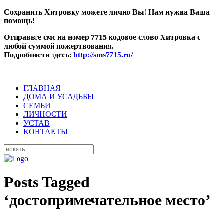
Сохранить Хитровку можете лично Вы! Нам нужна Ваша
помощь!
Отправьте смс на номер 7715 кодовое слово Хитровка с
любой суммой пожертвования.
Подробности здесь:
http://sms7715.ru/
ГЛАВНАЯ
ДОМА И УСАДЬБЫ
СЕМЬИ
ЛИЧНОСТИ
УСТАВ
КОНТАКТЫ
Posts Tagged
‘достопримечательное место’