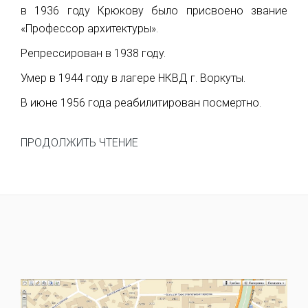
в 1936 году Крюкову было присвоено звание
«Профессор архитектуры».
Репрессирован в 1938 году.
Умер в 1944 году в лагере НКВД г. Воркуты.
В июне 1956 года реабилитирован посмертно.
ПРОДОЛЖИТЬ ЧТЕНИЕ