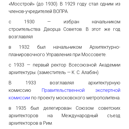
«Мосстрой» (до 1930). В 1929 году стал одним из
членов-учредителей ВОПРА.
с 1930 — избран начальником
строительства Дворца Советов. В этот же год
возглавлял
в 1932 был начальником Архитектурно-
планировочного Управления при Моссовете.
с 1933 — первый ректор Всесоюзной Академии
архитектуры. (заместитель — К. С. Алабян).
В 1933 возглавлял архитектурную
комиссию
Правительственной экспертной
комиссии
по проекту московского метрополитена.
в 1935 был делегирован Союзом советских
архитекторов на Международный съезд
архитекторов в Рим.