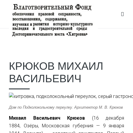
POSTS TAGGED ‘МАГАЗИН’
КРЮКОВ МИХАИЛ
ВАСИЛЬЕВИЧ
Дом по Подколокольному переулку. Архитектор М. В. Крюков
Михаил Васильевич Крюков
(16 декабря
1884, Озёры, Московская губерния — 9 января