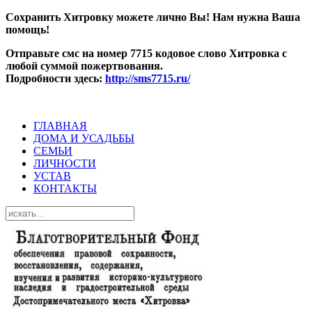
Сохранить Хитровку можете лично Вы! Нам нужна Ваша
помощь!
Отправьте смс на номер 7715 кодовое слово Хитровка с
любой суммой пожертвования.
Подробности здесь:
http://sms7715.ru/
ГЛАВНАЯ
ДОМА И УСАДЬБЫ
СЕМЬИ
ЛИЧНОСТИ
УСТАВ
КОНТАКТЫ