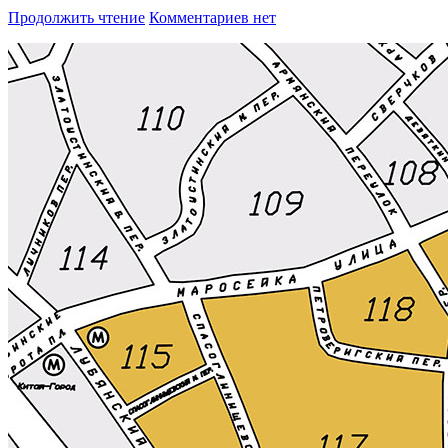
Продолжить чтение
Комментариев нет