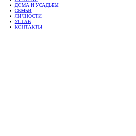
ДОМА И УСАДЬБЫ
СЕМЬИ
ЛИЧНОСТИ
УСТАВ
КОНТАКТЫ