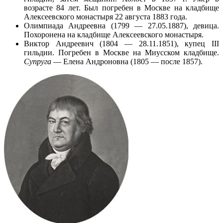
возрасте 84 лет. Был погребен в Москве на кладбище
Алексеевского монастыря 22 августа 1883 года.
Олимпиада Андреевна (1799 — 27.05.1887), девица.
Похоронена на кладбище Алексеевского монастыря.
Виктор Андреевич (1804 — 28.11.1851), купец III
гильдии. Погребен в Москве на Миусском кладбище.
Супруга
— Елена Андроновна (1805 — после 1857).