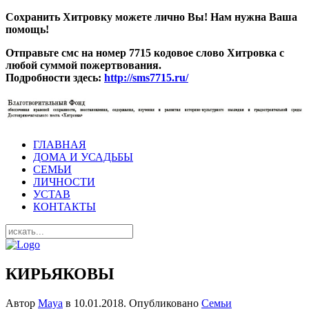
Сохранить Хитровку можете лично Вы! Нам нужна Ваша
помощь!
Отправьте смс на номер 7715 кодовое слово Хитровка с
любой суммой пожертвования.
Подробности здесь:
http://sms7715.ru/
ГЛАВНАЯ
ДОМА И УСАДЬБЫ
СЕМЬИ
ЛИЧНОСТИ
УСТАВ
КОНТАКТЫ
КИРЬЯКОВЫ
Автор
Maya
в
10.01.2018
. Опубликовано
Семьи