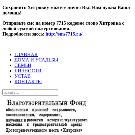
Сохранить Хитровку можете лично Вы! Нам нужна Ваша
помощь!
Отправьте смс на номер 7715 кодовое слово Хитровка с
любой суммой пожертвования.
Подробности здесь:
http://sms7715.ru/
ГЛАВНАЯ
ДОМА И УСАДЬБЫ
СЕМЬИ
ЛИЧНОСТИ
УСТАВ
КОНТАКТЫ