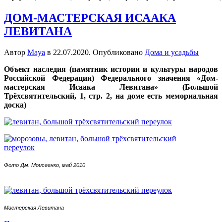
ДОМ-МАСТЕРСКАЯ ИСААКА
ЛЕВИТАНА
Автор
Maya
в
22.07.2020
. Опубликовано
Дома и усадьбы
Объект наследия (памятник истории и культуры народов
Российской Федерации) Федерального значения «Дом-
мастерская Исаака Левитана» (Большой
Трёхсвятительский, 1, стр. 2, на доме есть мемориальная
доска)
Фото Дм. Моисеенко, май 2010
Мастерская Левитана